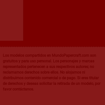
Los modelos compartidos en MundoPapercraft.com son
gratuitos y para uso personal. Los personajes y marcas
representados pertenecen a sus respectivos autores; no
reclamamos derechos sobre ellos. No alojamos ni
distribuimos contenido comercial o de pago. Si eres titular
de derechos y deseas solicitar la retirada de un modelo, por
favor contáctanos.