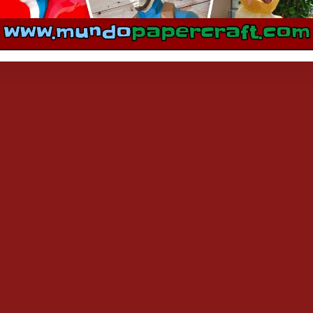
mentarios