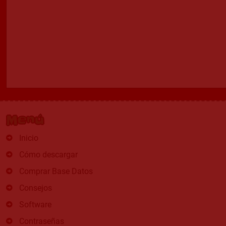
Menú
Inicio
Cómo descargar
Comprar Base Datos
Consejos
Software
Contraseñas