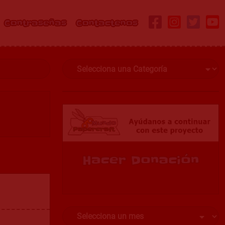
Contraseñas
Contactenos