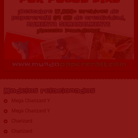
Modelos relacionados
Mega Charizard Y
Mega Charizard Y
Charizard
Charizard