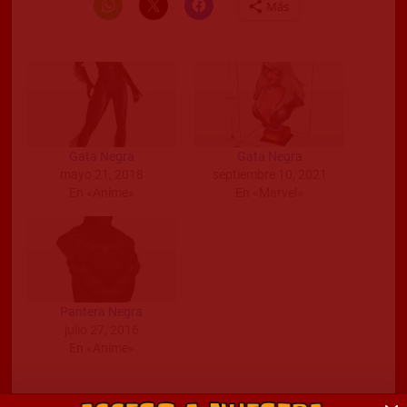
Más
Gata Negra
Gata Negra
mayo 21, 2018
septiembre 10, 2021
En «Anime»
En «Marvel»
Pantera Negra
julio 27, 2016
En «Anime»