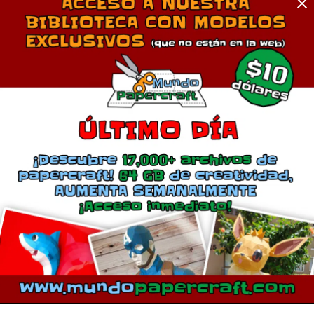
Comentarios