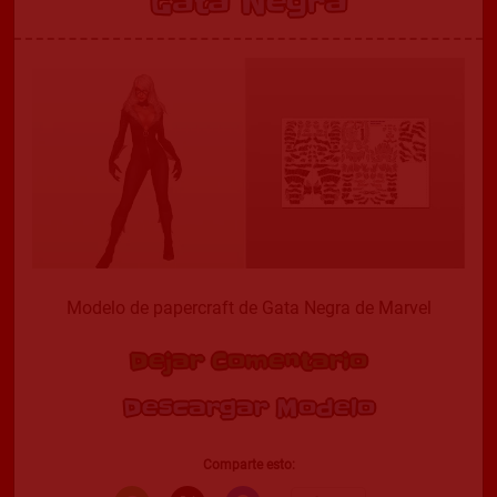
Gata Negra
Modelo de papercraft de Gata Negra de Marvel
Dejar Comentario
Descargar Modelo
Comparte esto: