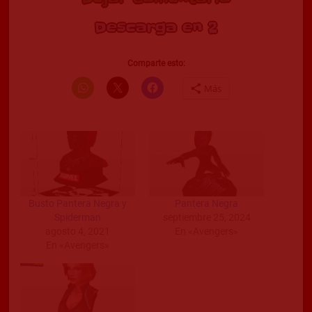
Descarga en 2
Comparte esto:
Más
Busto Pantera Negra y
Pantera Negra
Spiderman
septiembre 25, 2024
agosto 4, 2021
En «Avengers»
En «Avengers»