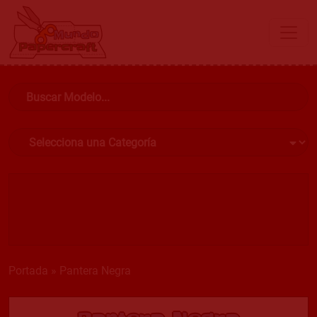
Portada
»
Pantera Negra