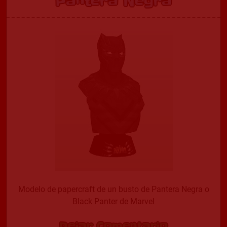
Pantera Negra
Modelo de papercraft de un busto de Pantera Negra o
Black Panter de Marvel
Dejar Comentario