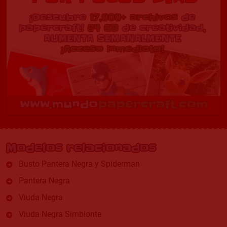
Modelos relacionados
Busto Pantera Negra y Spiderman
Pantera Negra
Viuda Negra
Viuda Negra Simbionte