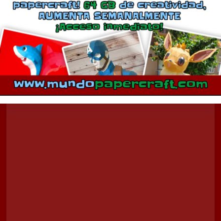
Comentarios