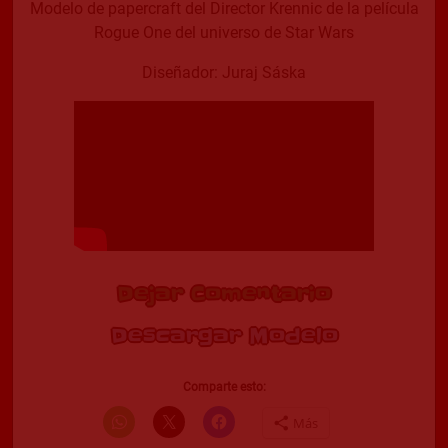
Modelo de papercraft del Director Krennic de la película
Rogue One del universo de Star Wars
Diseñador: Juraj Sáska
Dejar Comentario
Descargar Modelo
Comparte esto:
Más