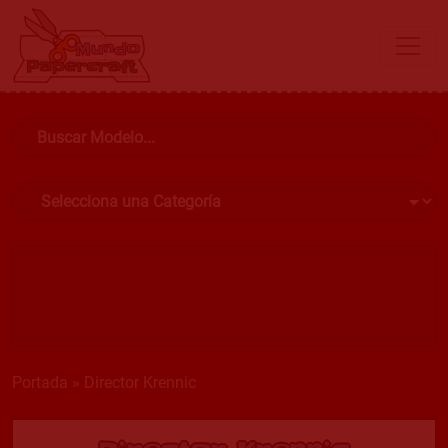
Portada
»
Director Krennic