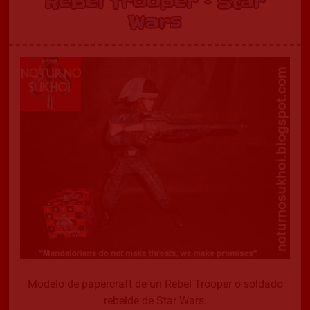
Rebel Trooper – Star
Wars
Modelo de papercraft de un Rebel Trooper o soldado
rebelde de Star Wars.