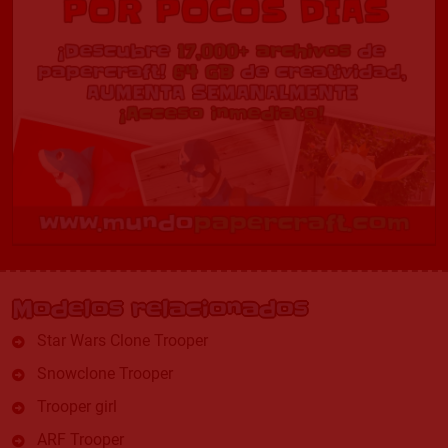
Modelos relacionados
Star Wars Clone Trooper
Snowclone Trooper
Trooper girl
ARF Trooper