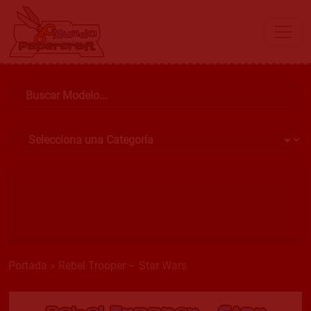
Portada
»
Rebel Trooper – Star Wars