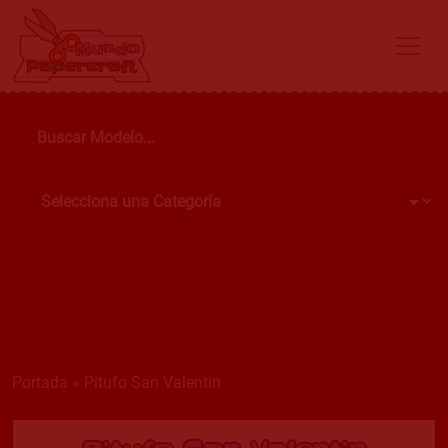
Portada
»
Pitufo San Valentin