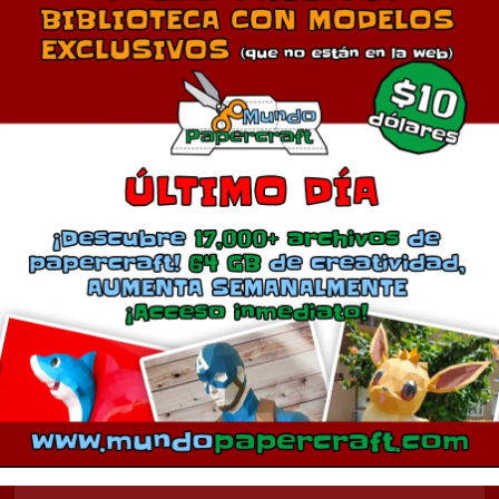
Comentarios