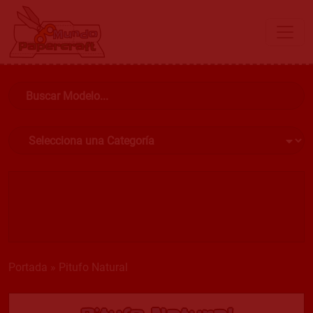
Portada
»
Pitufo Natural