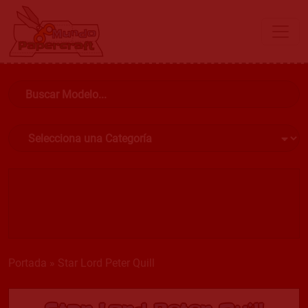
Portada
»
Star Lord Peter Quill