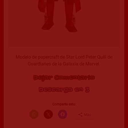
Modelo de papercraft de Star Lord Peter Quill de
Guardianes de la Galaxia de Marvel.
Dejar Comentario
Descarga en 2
Comparte esto:
Más