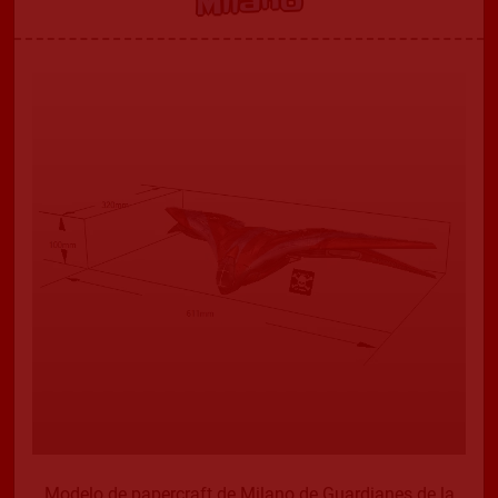
Milano
Modelo de papercraft de Milano de Guardianes de la