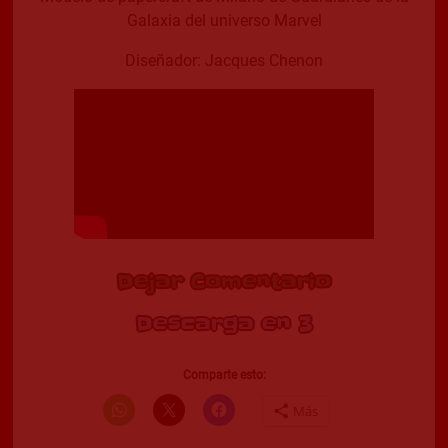
Galaxia del universo Marvel
Diseñador: Jacques Chenon
Dejar Comentario
Descarga en 2
Comparte esto:
Más