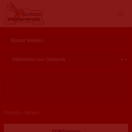
Portada
»
Milano