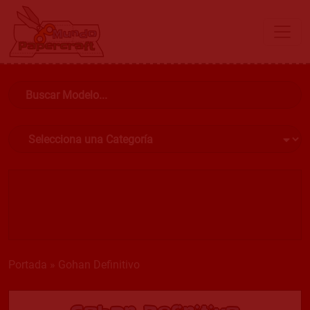
Portada
»
Gohan Definitivo