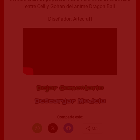
entre Cell y Gohan del anime Dragon Ball
Diseñador: Artecraft
Dejar Comentario
Descargar Modelo
Comparte esto:
Más