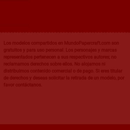
Los modelos compartidos en MundoPapercraft.com son
gratuitos y para uso personal. Los personajes y marcas
representados pertenecen a sus respectivos autores; no
reclamamos derechos sobre ellos. No alojamos ni
distribuimos contenido comercial o de pago. Si eres titular
de derechos y deseas solicitar la retirada de un modelo, por
favor contáctanos.