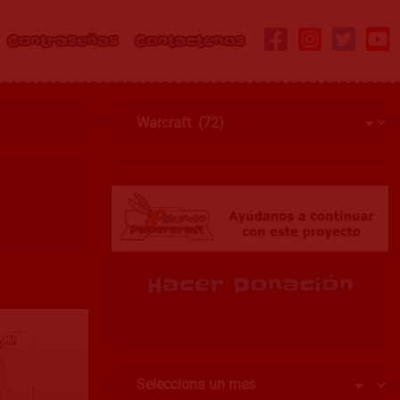
Contraseñas
Contactenos