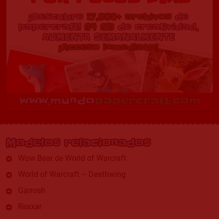
Modelos relacionados
Wow Bear de World of Warcraft
World of Warcraft – Deathwing
Garrosh
Rexxar