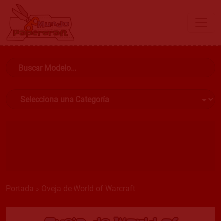
Portada
»
Oveja de World of Warcraft