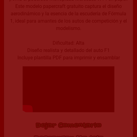
Este modelo papercraft gratuito captura el diseño
aerodinámico y la esencia de la escudería de Fórmula
1, ideal para amantes de los autos de competición y el
modelismo.
Dificultad: Alta
Diseño realista y detallado del auto F1
Incluye plantilla PDF para imprimir y ensamblar
Dejar Comentario