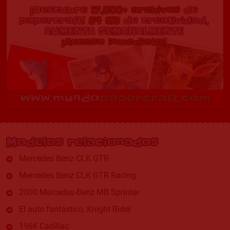
Modelos relacionados
Mercedes Benz CLK GTR
Mercedes Benz CLK GTR Racing
2000 Mercedes-Benz MB Sprinter
El auto fantástico, Knight Rider
1966 Cadillac