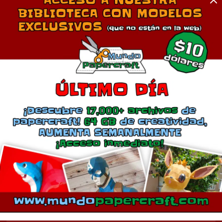
Comentarios