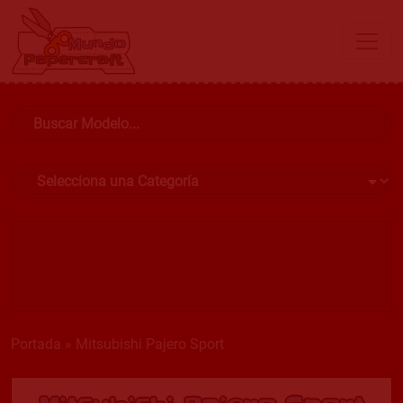
Portada
»
Mitsubishi Pajero Sport