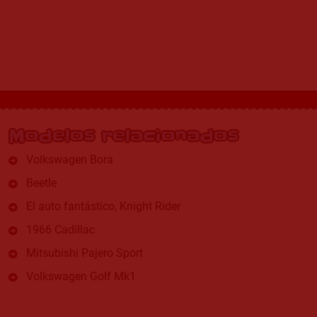
Modelos relacionados
Volkswagen Bora
Beetle
El auto fantástico, Knight Rider
1966 Cadillac
Mitsubishi Pajero Sport
Volkswagen Golf Mk1