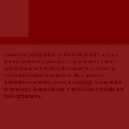
Los modelos compartidos en MundoPapercraft.com son
gratuitos y para uso personal. Los personajes y marcas
representados pertenecen a sus respectivos autores; no
reclamamos derechos sobre ellos. No alojamos ni
distribuimos contenido comercial o de pago. Si eres titular
de derechos y deseas solicitar la retirada de un modelo, por
favor contáctanos.