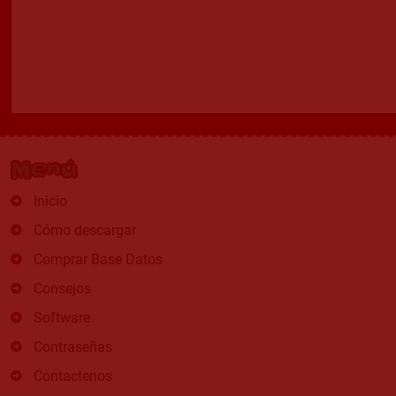
Menú
Inicio
Cómo descargar
Comprar Base Datos
Consejos
Software
Contraseñas
Contactenos