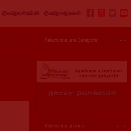
Contraseñas
Contactenos