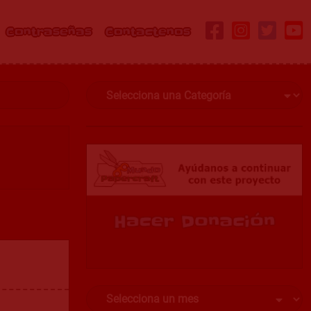
Contraseñas
Contactenos