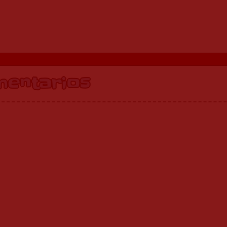
mentarios