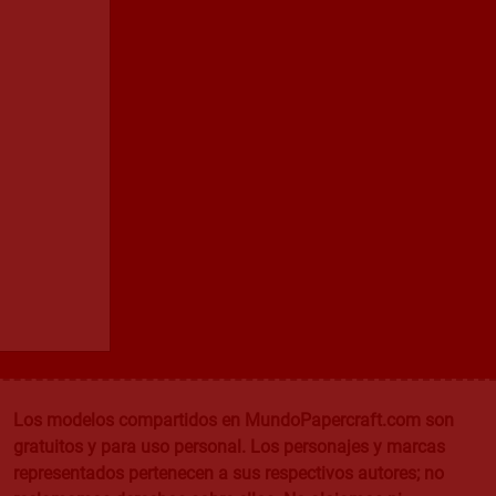
Los modelos compartidos en MundoPapercraft.com son
gratuitos y para uso personal. Los personajes y marcas
representados pertenecen a sus respectivos autores; no