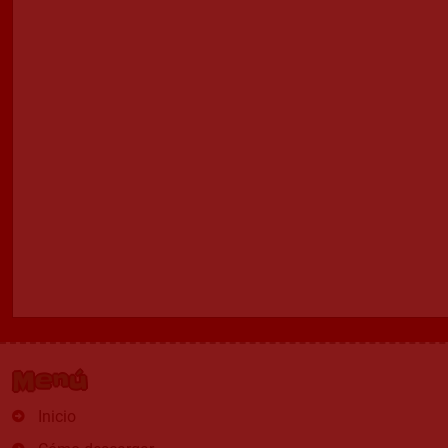
Menú
Inicio