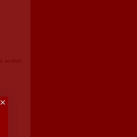
, es ideal