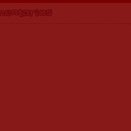
mentarios