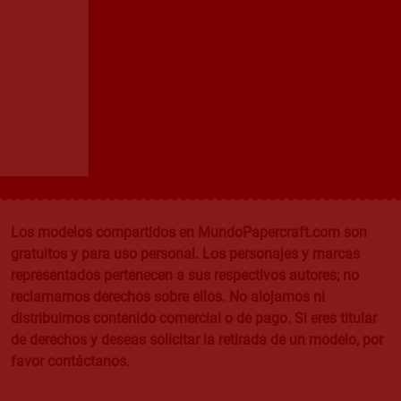
Los modelos compartidos en MundoPapercraft.com son
gratuitos y para uso personal. Los personajes y marcas
representados pertenecen a sus respectivos autores; no
reclamamos derechos sobre ellos. No alojamos ni
distribuimos contenido comercial o de pago. Si eres titular
de derechos y deseas solicitar la retirada de un modelo, por
favor contáctanos.