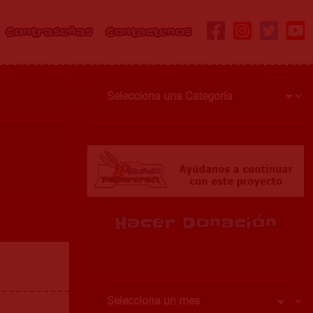
Contraseñas
Contactenos