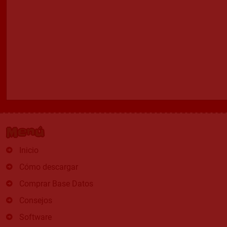
Menú
Inicio
Cómo descargar
Comprar Base Datos
Consejos
Software