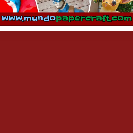
mentarios