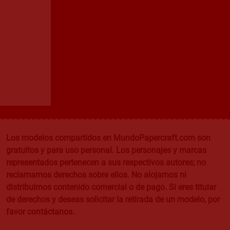
Los modelos compartidos en MundoPapercraft.com son
gratuitos y para uso personal. Los personajes y marcas
representados pertenecen a sus respectivos autores; no
reclamamos derechos sobre ellos. No alojamos ni
distribuimos contenido comercial o de pago. Si eres titular
de derechos y deseas solicitar la retirada de un modelo, por
favor contáctanos.