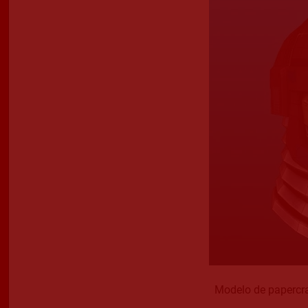
Modelo de papercra