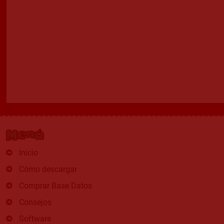
Menú
Inicio
Cómo descargar
Comprar Base Datos
Consejos
Software