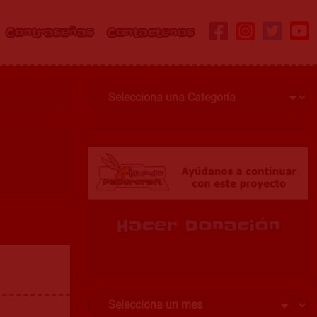
Contraseñas
Contactenos