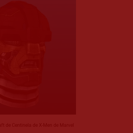
ft de Centinela de X-Men de Marvel