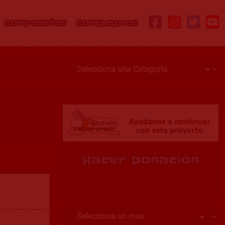
Contraseñas
Contactenos