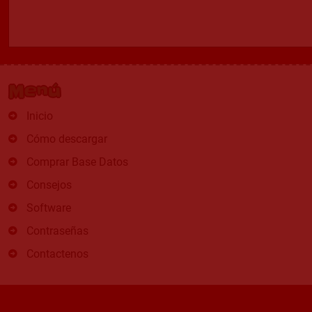
Menú
Inicio
Cómo descargar
Comprar Base Datos
Consejos
Software
Contraseñas
Contactenos