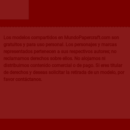
Los modelos compartidos en MundoPapercraft.com son
gratuitos y para uso personal. Los personajes y marcas
representados pertenecen a sus respectivos autores; no
reclamamos derechos sobre ellos. No alojamos ni
distribuimos contenido comercial o de pago. Si eres titular
de derechos y deseas solicitar la retirada de un modelo, por
favor contáctanos.