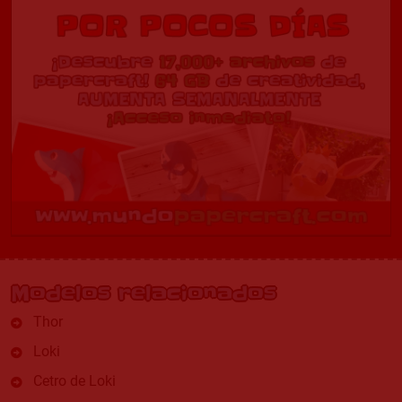
Modelos relacionados
Thor
Loki
Cetro de Loki