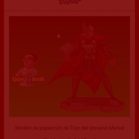
Thor
Modelo de papercraft de Thor del Universo Marvel