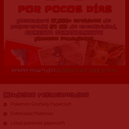
Modelos relacionados
Pokemon Girafarig Papercraft
Entrenador Pokémon
Lotad pokemón papercraft