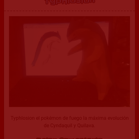
Typhlosion
Typhlosion el pokémon de fuego la máxima evolución
de Cyndaquil y Quilava.