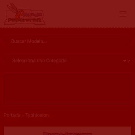
Portada
»
Typhlosion