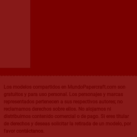
Los modelos compartidos en MundoPapercraft.com son
gratuitos y para uso personal. Los personajes y marcas
representados pertenecen a sus respectivos autores; no
reclamamos derechos sobre ellos. No alojamos ni
distribuimos contenido comercial o de pago. Si eres titular
de derechos y deseas solicitar la retirada de un modelo, por
favor contáctanos.