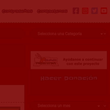
Contraseñas
Contactenos