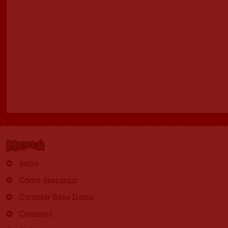
Menú
Inicio
Cómo descargar
Comprar Base Datos
Consejos