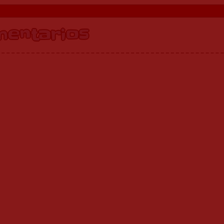
mentarios