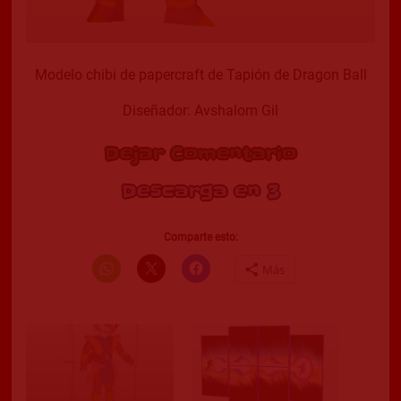
Modelo chibi de papercraft de Tapión de Dragon Ball
Diseñador: Avshalom Gil
Dejar Comentario
Descarga en 2
Comparte esto:
Más