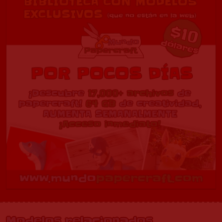
Modelos relacionados