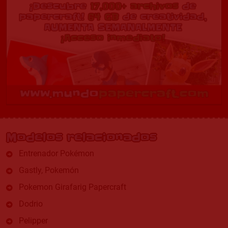
Modelos relacionados
Entrenador Pokémon
Gastly, Pokemón
Pokemon Girafarig Papercraft
Dodrio
Pelipper