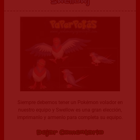
Swellowj
Siempre debemos tener un Pokémon volador en
nuestro equipo y Swellow es una gran elección,
imprimanlo y armenlo para completa su equipo.
Dejar Comentario