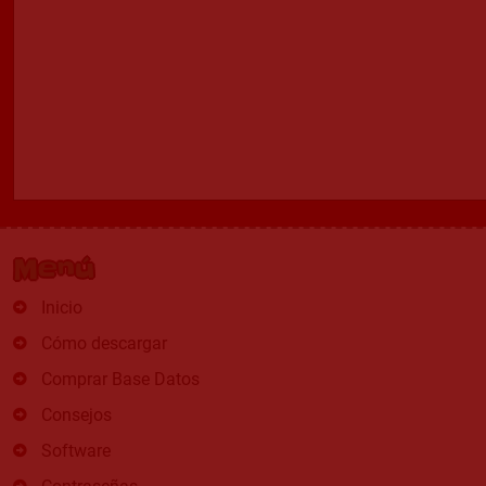
Menú
Inicio
Cómo descargar
Comprar Base Datos
Consejos
Software