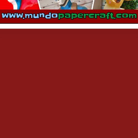
mentarios