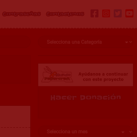
Contraseñas
Contactenos