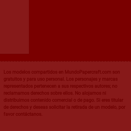
Los modelos compartidos en MundoPapercraft.com son
gratuitos y para uso personal. Los personajes y marcas
representados pertenecen a sus respectivos autores; no
reclamamos derechos sobre ellos. No alojamos ni
distribuimos contenido comercial o de pago. Si eres titular
de derechos y deseas solicitar la retirada de un modelo, por
favor contáctanos.