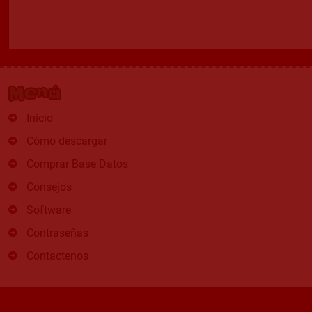
Menú
Inicio
Cómo descargar
Comprar Base Datos
Consejos
Software
Contraseñas
Contactenos