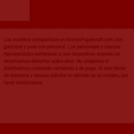
Los modelos compartidos en MundoPapercraft.com son
gratuitos y para uso personal. Los personajes y marcas
representados pertenecen a sus respectivos autores; no
reclamamos derechos sobre ellos. No alojamos ni
distribuimos contenido comercial o de pago. Si eres titular
de derechos y deseas solicitar la retirada de un modelo, por
favor contáctanos.