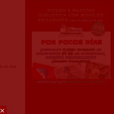
lo en dos