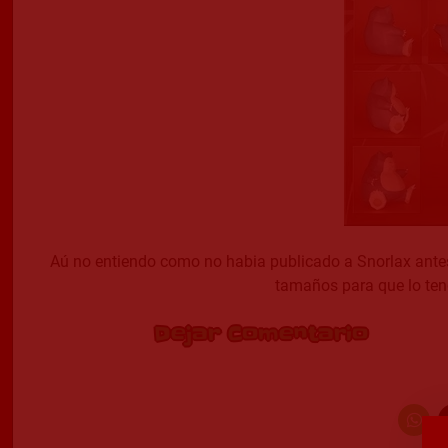
Aú no entiendo como no habia publicado a Snorlax antes
tamaños para que lo ten
Dejar Comentario