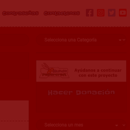
Contraseñas
Contactenos