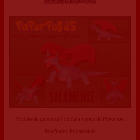
Salamence
Modelo de papercraft de Salamence de Pokémon.
Diseñador: Paperpokés