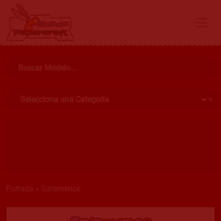
Portada
»
Salamence