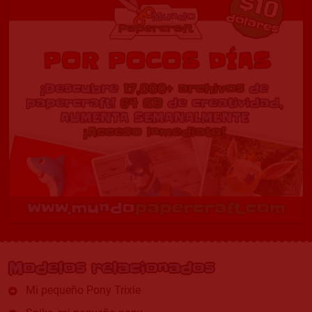
Modelos relacionados
Mi pequeño Pony Trixie