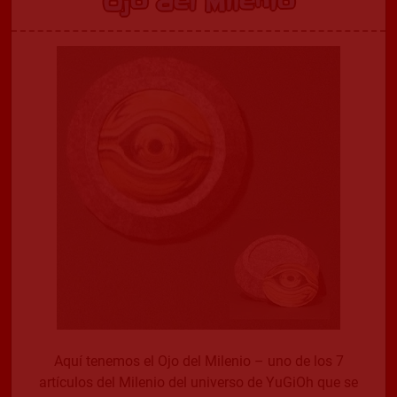
Ojo del Milenio
Aquí tenemos el Ojo del Milenio – uno de los 7
artículos del Milenio del universo de YuGiOh que se