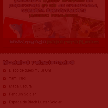
Modelos relacionados
Disco de duelo Yu Gi Oh!
Yami Yugi
Maga Oscura
Penguin Soldier
Espada de Black Luster Soldier