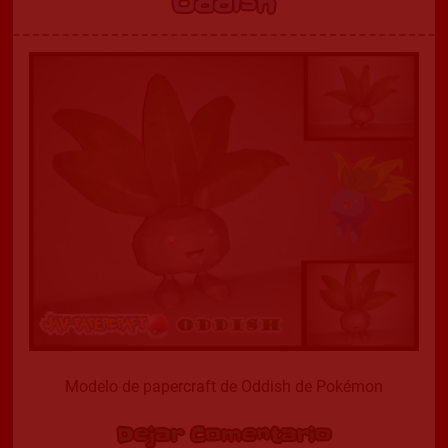
Oddish
Modelo de papercraft de Oddish de Pokémon
Dejar Comentario