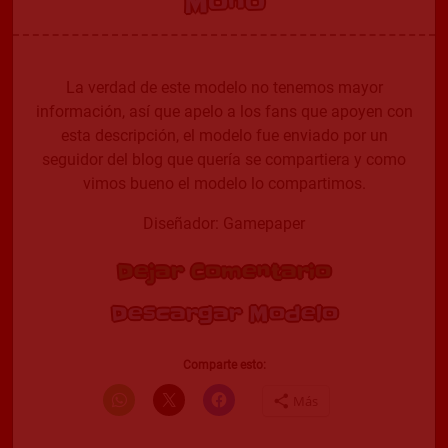
Mono
La verdad de este modelo no tenemos mayor
información, así que apelo a los fans que apoyen con
esta descripción, el modelo fue enviado por un
seguidor del blog que quería se compartiera y como
vimos bueno el modelo lo compartimos.
Diseñador: Gamepaper
Dejar Comentario
Descargar Modelo
Comparte esto:
Más