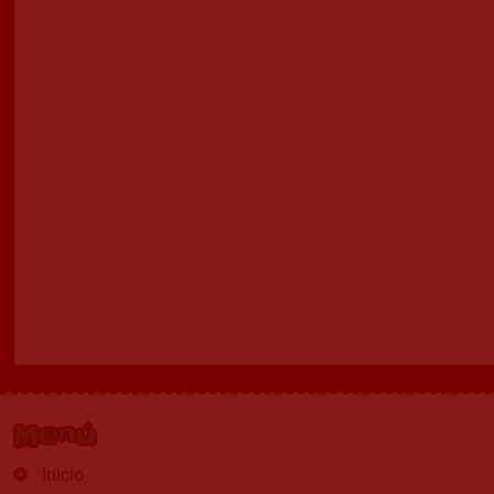
Menú
Inicio