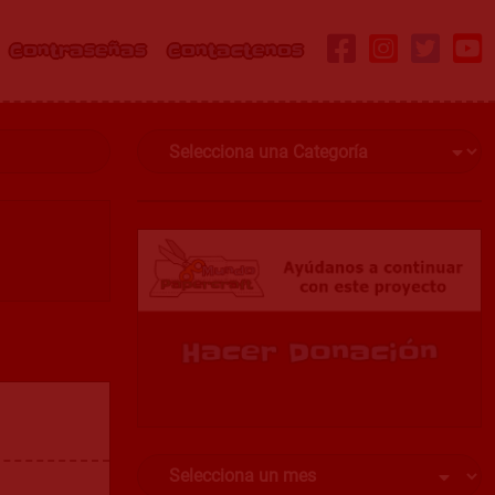
Contraseñas
Contactenos