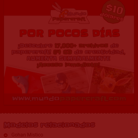
Modelos relacionados
Gohan Mistico