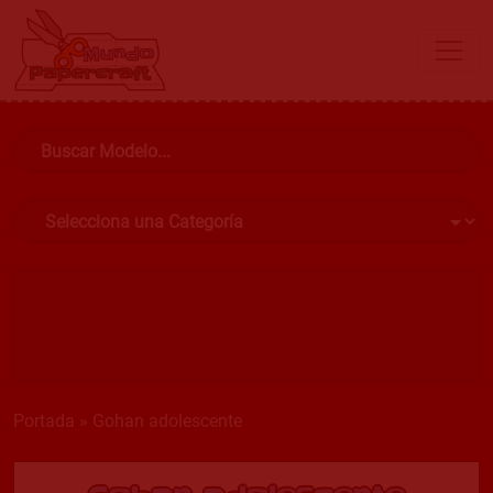
Portada
»
Gohan adolescente