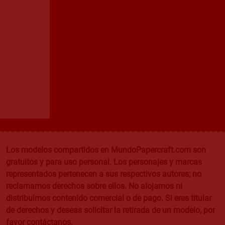
Los modelos compartidos en MundoPapercraft.com son
gratuitos y para uso personal. Los personajes y marcas
representados pertenecen a sus respectivos autores; no
reclamamos derechos sobre ellos. No alojamos ni
distribuimos contenido comercial o de pago. Si eres titular
de derechos y deseas solicitar la retirada de un modelo, por
favor contáctanos.