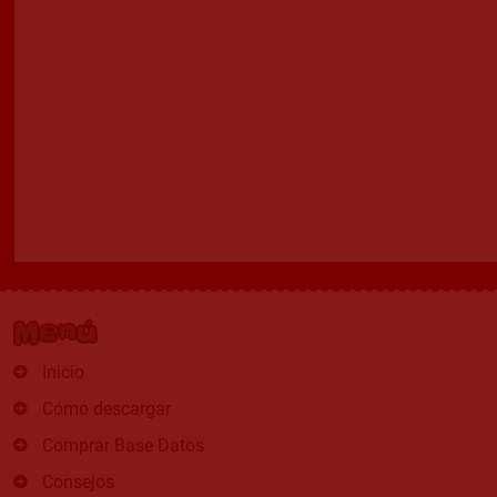
Menú
Inicio
Cómo descargar
Comprar Base Datos
Consejos