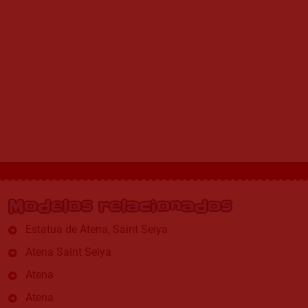
Modelos relacionados
Estatua de Atena, Saint Seiya
Atena Saint Seiya
Atena
Atena