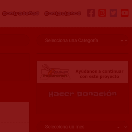
Contraseñas
Contactenos