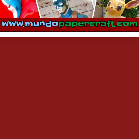
mentarios