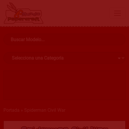
Portada
»
Spiderman Civil War