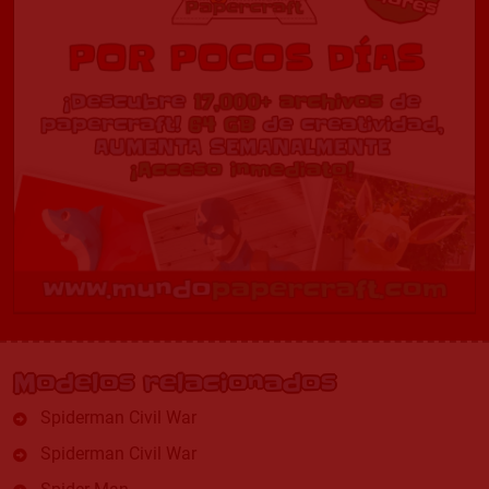
Modelos relacionados
Spiderman Civil War
Spiderman Civil War