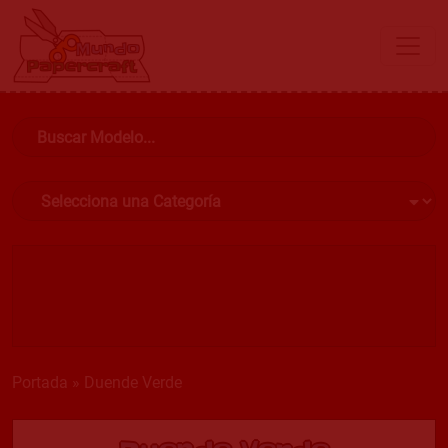
Portada
»
Duende Verde