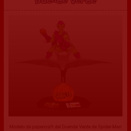
Duende Verde
Modelo de papercraft del Duende Verde de Spider-Man