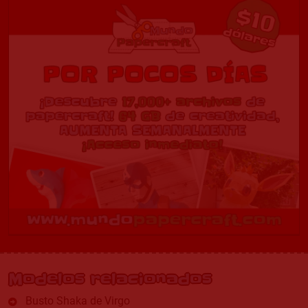
Modelos relacionados
Busto Shaka de Virgo