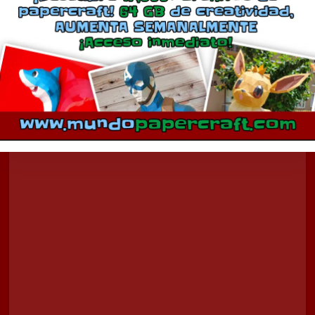
Comentarios