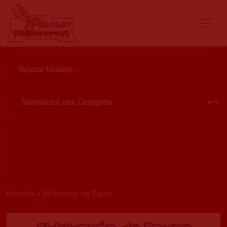
Portada
»
Aldebarán de Tauro