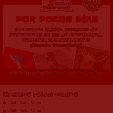
Modelos relacionados
Chibi Sailor Moon
Chibi Sailor Moon