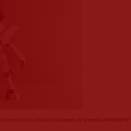
abot que está en constante búsqueda de la perdida Medafighter 