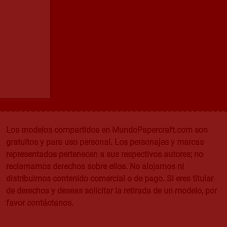
Los modelos compartidos en MundoPapercraft.com son
gratuitos y para uso personal. Los personajes y marcas
representados pertenecen a sus respectivos autores; no
reclamamos derechos sobre ellos. No alojamos ni
distribuimos contenido comercial o de pago. Si eres titular
de derechos y deseas solicitar la retirada de un modelo, por
favor contáctanos.