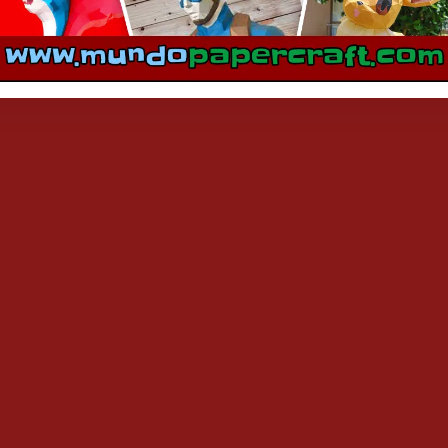
mentarios