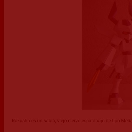
Rokusho es un sabio, viejo ciervo escarabajo de tipo Med