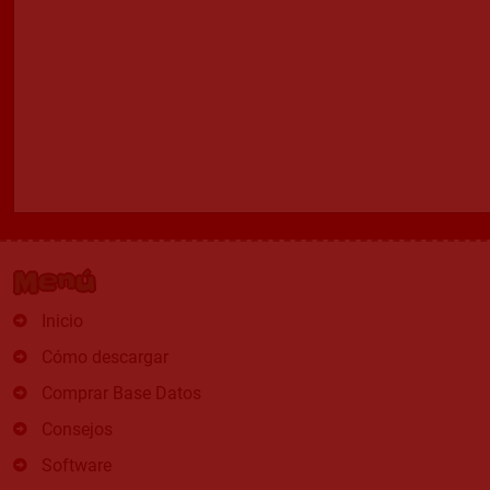
Menú
Inicio
Cómo descargar
Comprar Base Datos
Consejos
Software