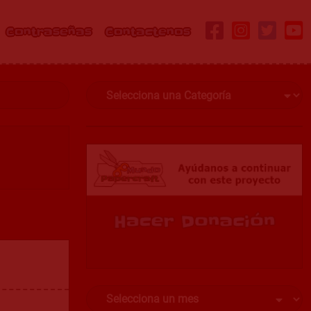
Contraseñas
Contactenos