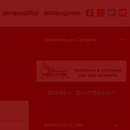
Contraseñas
Contactenos