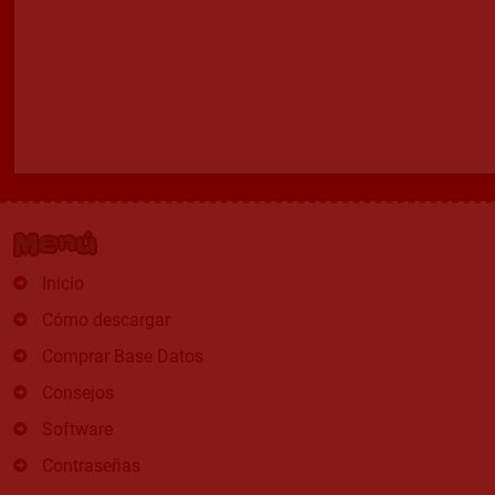
Menú
Inicio
Cómo descargar
Comprar Base Datos
Consejos
Software
Contraseñas