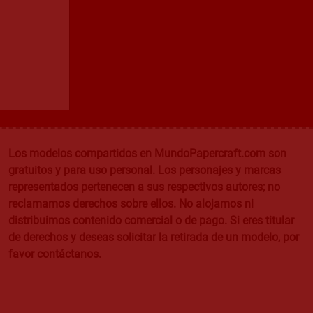
Los modelos compartidos en MundoPapercraft.com son
gratuitos y para uso personal. Los personajes y marcas
representados pertenecen a sus respectivos autores; no
reclamamos derechos sobre ellos. No alojamos ni
distribuimos contenido comercial o de pago. Si eres titular
de derechos y deseas solicitar la retirada de un modelo, por
favor contáctanos.