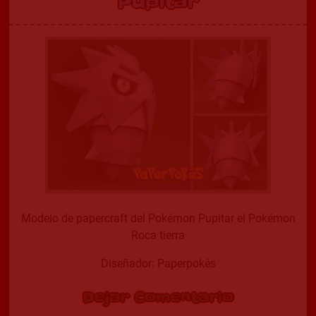
Pupitar
Modelo de papercraft del Pokémon Pupitar el Pokémon
Roca tierra
Diseñador: Paperpokés
Dejar Comentario