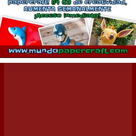
Comentarios