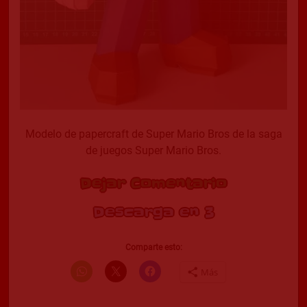
Modelo de papercraft de Super Mario Bros de la saga
de juegos Super Mario Bros.
Dejar Comentario
Descarga en 2
Comparte esto:
Más