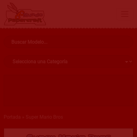
Portada
»
Super Mario Bros