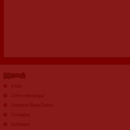
Menú
Inicio
Cómo descargar
Comprar Base Datos
Consejos
Software