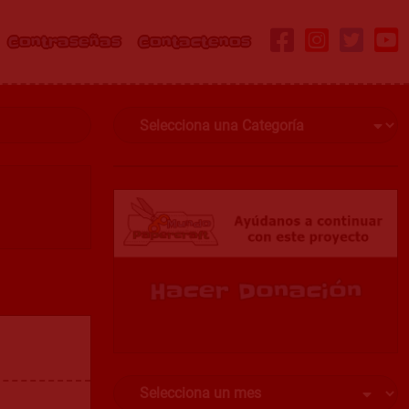
Contraseñas
Contactenos