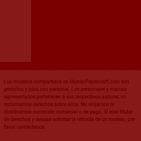
Los modelos compartidos en MundoPapercraft.com son
gratuitos y para uso personal. Los personajes y marcas
representados pertenecen a sus respectivos autores; no
reclamamos derechos sobre ellos. No alojamos ni
distribuimos contenido comercial o de pago. Si eres titular
de derechos y deseas solicitar la retirada de un modelo, por
favor contáctanos.