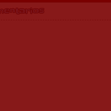
mentarios