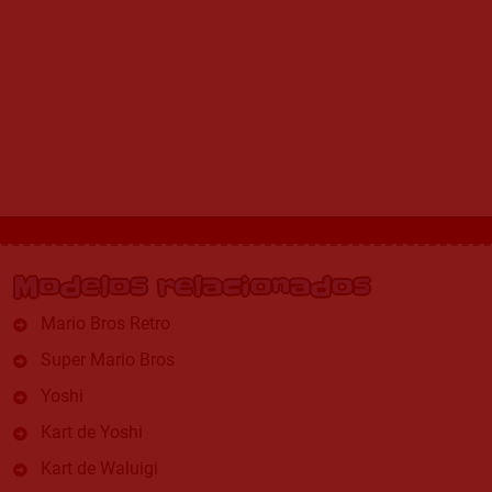
Modelos relacionados
Mario Bros Retro
Super Mario Bros
Yoshi
Kart de Yoshi
Kart de Waluigi