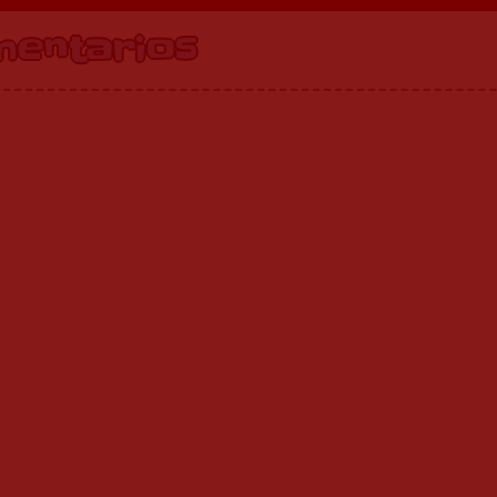
mentarios