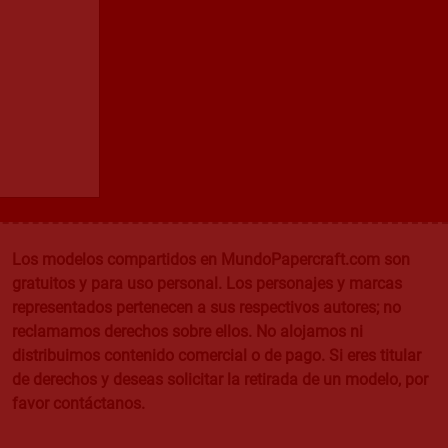
Los modelos compartidos en MundoPapercraft.com son
gratuitos y para uso personal. Los personajes y marcas
representados pertenecen a sus respectivos autores; no
reclamamos derechos sobre ellos. No alojamos ni
distribuimos contenido comercial o de pago. Si eres titular
de derechos y deseas solicitar la retirada de un modelo, por
favor contáctanos.