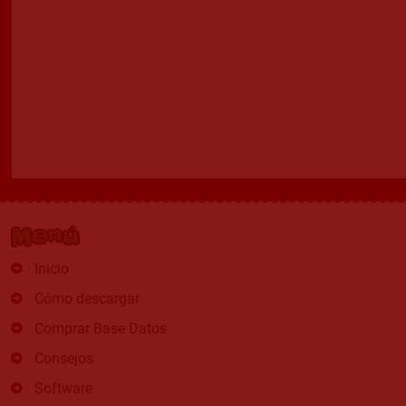
Menú
Inicio
Cómo descargar
Comprar Base Datos
Consejos
Software