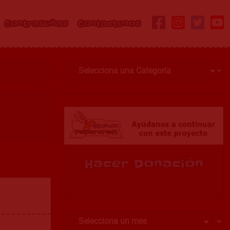
Contraseñas
Contactenos