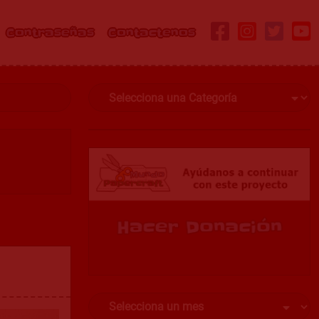
Contraseñas
Contactenos