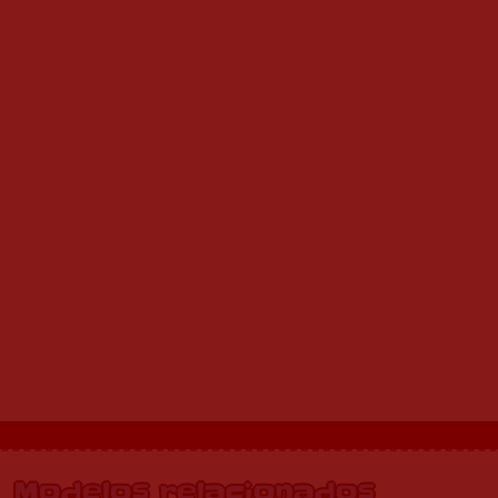
Modelos relacionados