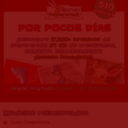
Modelos relacionados
Casco Dragonscale