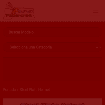
Portada
»
Steel Plate Helmet